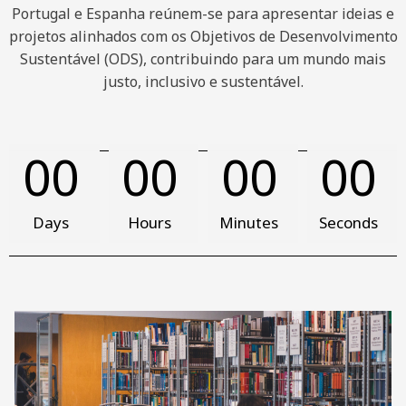
Portugal e Espanha reúnem-se para apresentar ideias e
projetos alinhados com os
Objetivos de Desenvolvimento
Sustentável (ODS)
, contribuindo para um mundo mais
justo, inclusivo e sustentável.
00
00
00
00
Days
Hours
Minutes
Seconds