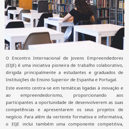
O Encontro Internacional de Jovens Empreendedores
(EIJE) é uma iniciativa pioneira de trabalho colaborativo,
dirigida principalmente a estudantes e graduados de
Instituições do Ensino Superior de Espanha e Portugal.
Este evento centra-se em temáticas ligadas à inovação e
ao empreendedorismo, proporcionando aos
participantes a oportunidade de desenvolverem as suas
competências e apresentarem os seus projetos de
negócio. Para além da vertente formativa e informativa,
o EIJE inclui também uma componente competitiva,