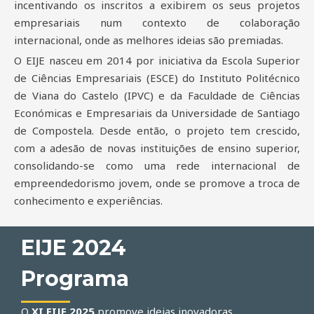
incentivando os inscritos a exibirem os seus projetos
empresariais num contexto de colaboração
internacional, onde as melhores ideias são premiadas.
O EIJE nasceu em 2014 por iniciativa da Escola Superior
de Ciências Empresariais (ESCE) do Instituto Politécnico
de Viana do Castelo (IPVC) e da Faculdade de Ciências
Económicas e Empresariais da Universidade de Santiago
de Compostela. Desde então, o projeto tem crescido,
com a adesão de novas instituições de ensino superior,
consolidando-se como uma rede internacional de
empreendedorismo jovem, onde se promove a troca de
conhecimento e experiências.
EIJE 2024
Programa
O
XI EIJE 2025
promove ideias inovadoras