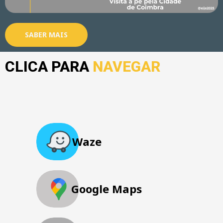
SABER MAIS
CLICA PARA
NAVEGAR
Waze
Google Maps