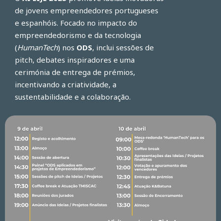
de jovens empreendedores portugueses
e espanhóis. Focado no impacto do
empreendedorismo e da tecnologia
(
HumanTech
) nos
ODS
, inclui sessões de
pitch, debates inspiradores e uma
cerimónia de entrega de prémios,
incentivando a criatividade, a
sustentabilidade e a colaboração.