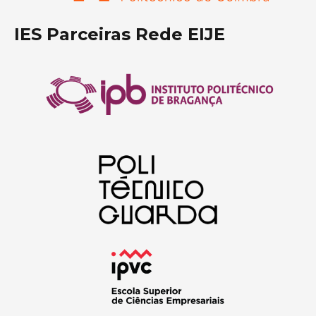
IES Parceiras Rede EIJE