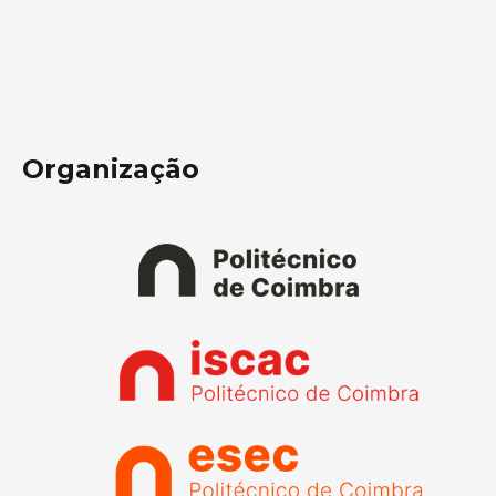
Organização