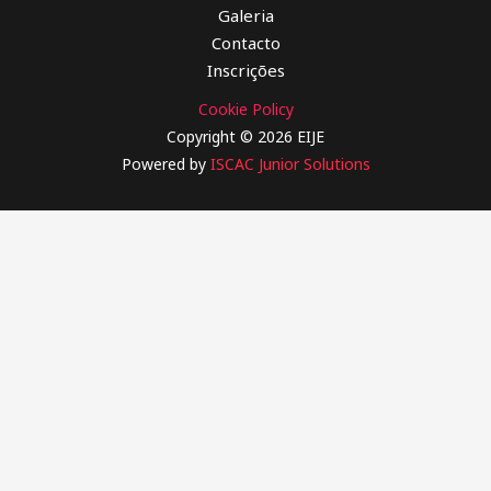
Galeria
Contacto
Inscrições
Cookie Policy
Copyright © 2026 EIJE
Powered by
ISCAC Junior Solutions