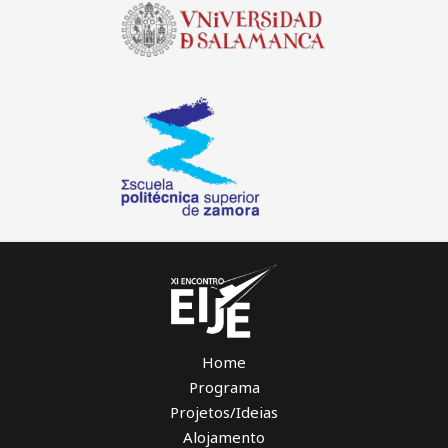
Home
Programa
Projetos/Ideias
Alojamento